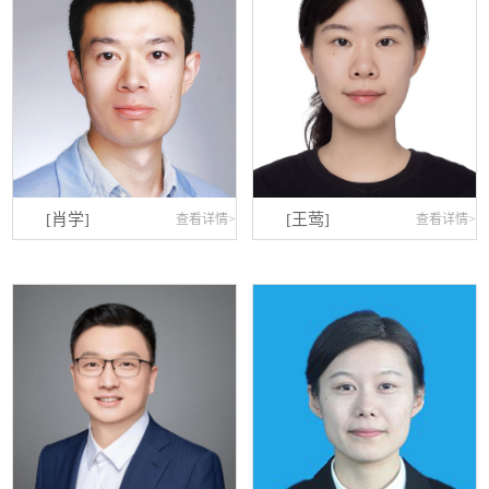
[肖学]
[王莺]
查看详情>
查看详情>