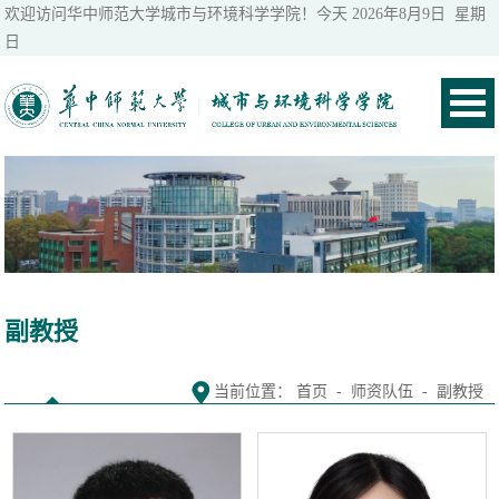
欢迎访问华中师范大学城市与环境科学学院！今天
2026年8月9日 星期
日
副教授
当前位置：
首页
-
师资队伍
-
副教授