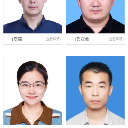
[高喆]
[郭亚会]
查看详情>
查看详情>