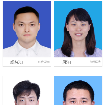
[侯纯光]
[周洋]
查看详情>
查看详情>