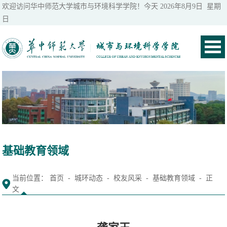
欢迎访问华中师范大学城市与环境科学学院！今天
2026年8月9日 星期
日
基础教育领域
当前位置：
首页
-
城环动态
-
校友风采
-
基础教育领域
- 正
文