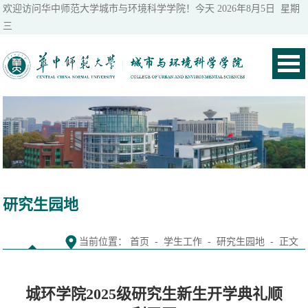
欢迎访问华中师范大学城市与环境科学学院！今天
2026年8月5日 星期
三
研究生园地
当前位置：
首页
-
学生工作
-
研究生园地
- 正文
城环学院2025级研究生新生开学典礼顺