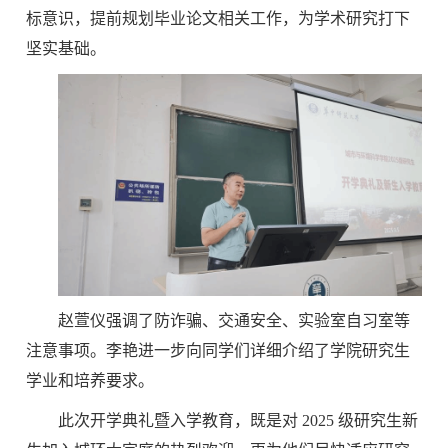
标意识，提前规划毕业论文相关工作，为学术研究打下
坚实基础。
赵萱仪强调了防诈骗、交通安全、实验室自习室等
注意事项。李艳进一步向同学们详细介绍了学院研究生
学业和培养要求。
此次开学典礼暨入学教育，既是对
2025 级研究生新