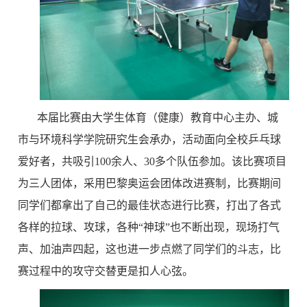
本届比赛由大学生体育（健康）教育中心主办、城
市与环境科学学院研究生会承办，活动面向全校乒乓球
爱好者，共吸引
100余人、30多个队伍参加。
该比赛项目
为三人团体，采用巴黎奥运会团体改进赛制，比赛期间
同学们都拿出了自己的最佳状态进行比赛，打出了各式
各样的拉球、攻球，各种“神球”也不断出现，现场打气
声、加油声四起，这也进一步点燃了同学们的斗志，比
赛过程中的攻守交替更是
扣人心弦
。