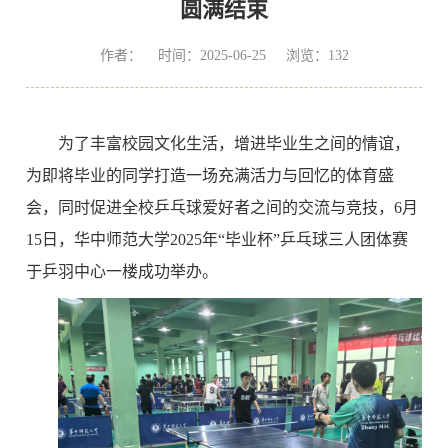
圆满结束
作者： 时间：2025-06-25 浏览：
132
为了丰富校园文化生活，增进毕业生之间的情谊，
为即将毕业的同学打造一场充满活力与回忆的体育盛
会，同时促进全校乒乓球爱好者之间的交流与竞技，
6月
15日，华中师范大学2025年“毕业杯”乒乓球三人团体赛
于乒羽中心一楼成功举办。