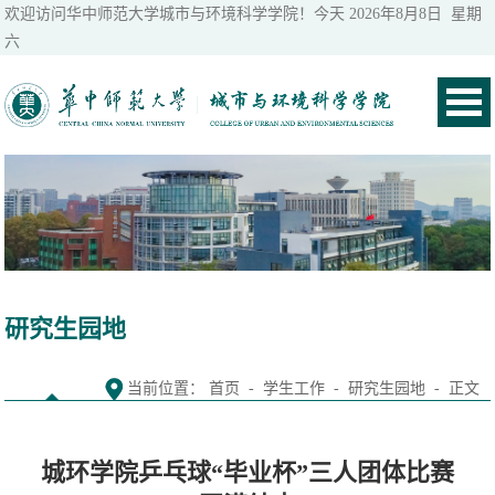
欢迎访问华中师范大学城市与环境科学学院！今天
2026年8月8日 星期
六
研究生园地
当前位置：
首页
-
学生工作
-
研究生园地
- 正文
城环学院乒乓球“毕业杯”三人团体比赛