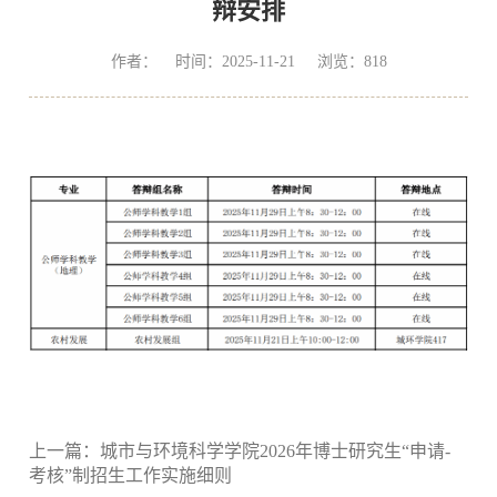
辩安排
作者： 时间：2025-11-21 浏览：
818
上一篇：
城市与环境科学学院2026年博士研究生“申请-
考核”制招生工作实施细则