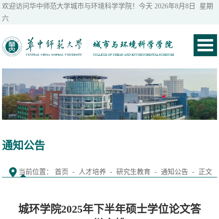
欢迎访问华中师范大学城市与环境科学学院！今天
2026年8月8日 星期
六
通知公告
当前位置：
首页
-
人才培养
-
研究生教育
-
通知公告
- 正文
城环学院2025年下半年硕士学位论文答