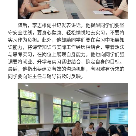
随后，李志雄副书记发表讲话，他提醒同学们要坚
守安全底线，要身心健康、轻松愉悦地去实习，不要将
实习作为负担。此外，他鼓励同学们要在实习中拓展知
识能力，将课堂知识与实际工作经历相结合，带着想法
与思考实习，在岗位上展现自身能力。他也向同学们强
调要将就业、升学与实习紧密结合，确定自身的目标。
最后，他指出要建立有效的沟通机制，有困难有诉求的
同学要向班主任与辅导员及时反映。