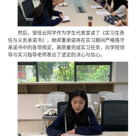
然后，邹佳云同学作为学生代表宣读了《实习生责
任与义务承诺书》，她郑重承诺将在实习期间严格恪守
承诺书中的各项规定，高质量完成实习任务，向学院领
导与实习指导老师表达了坚定的决心与信心。