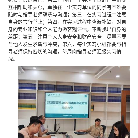
互相帮助和关心，单独在一个实习单位的同学有困难要
随时与指导老师联系与沟通；第三，在实习过程中注意
自身的言行举止；第四，在实习过程中查漏补缺，对自
身的专业知识和个人能力做客观评估，不断找出自身的
差距；第五，注意个人人身安全和财产安全，尽量不要
与他人发生矛盾与冲突；第六，每个实习小组都要与指
导老师保持密切的沟通，每周向指导老师汇报实习情
况。