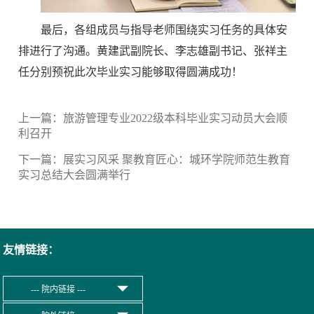
最后，各组成员与指导老师围绕实习任务的具体安
排进行了沟通。黄建武副院长、李志雄副书记、张祥主
任分别预祝此次毕业实习能够取得圆满成功！
上一篇：
旅游管理专业2022级本科毕业实习动员大会顺
利召开
下一篇：
展实习风采 聚教育匠心：城环学院师范生教育
实习总结大会圆满举行
友情链接：