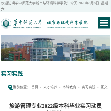
欢迎访问华中师范大学城市与环境科学学院！今天
2026年8月8日 星期
六
实习实践
当前位置：
首页
-
人才培养
-
本科教育
-
实习实践
- 正文
旅游管理专业2022级本科毕业实习动员