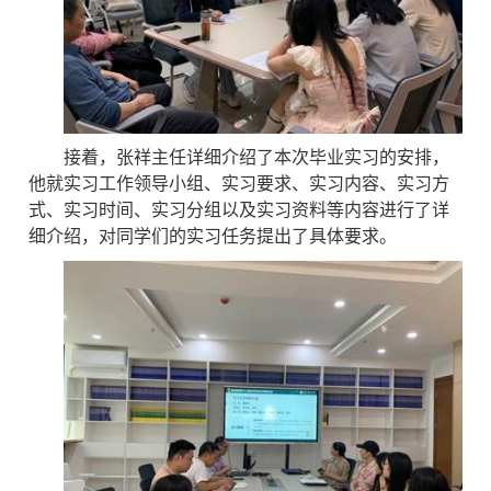
接着，张祥主任详细介绍了本次毕业实习的安排，
他就实习工作领导小组、实习要求、实习内容、实习方
式、实习时间、实习分组以及实习资料等内容进行了详
细介绍，对同学们的实习任务提出了具体要求。