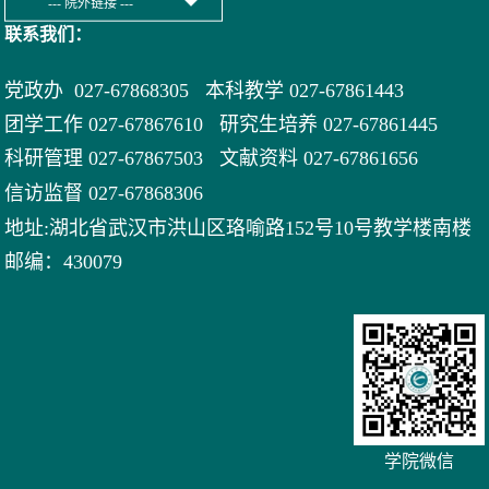
联系我们：
党政办 027-67868305 本科教学 027-67861443
团学工作 027-67867610 研究生培养 027-67861445
科研管理 027-67867503 文献资料 027-
67861656
信访监督 027-67868306
地址:湖北省武汉市洪山区珞喻路152号10号教学楼南楼
邮编：430079
学院微信