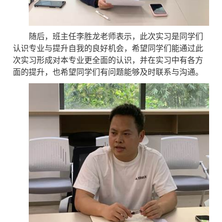
随后，班主任李胜龙老师表示，此次实习是同学们
认识专业与提升自我的良好机会，希望同学们能通过此
次实习形成对本专业更全面的认识，并在实习中有各方
面的提升，也希望同学们有问题能够及时联系与沟通。