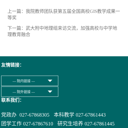
上一篇：
我院教师团队获第五届全国高校GIS教学成果一
等奖
下一篇：
武大附中地理组来访交流，加强高校与中学地
理教育融合
友情链接：
联系我们：
党政办 027-67868305 本科教学 027-67861443
团学工作 027-67867610 研究生培养 027-67861445