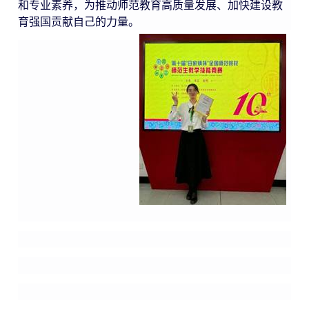
和专业素养，为推动师范教育高质量发展、加快建设教
育强国贡献自己的力量。