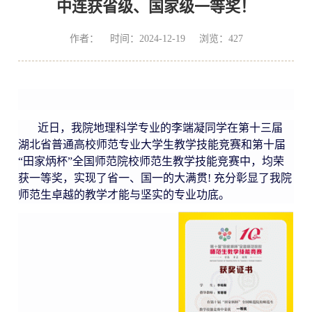
中连获省级、国家级一等奖！
作者： 时间：2024-12-19 浏览：
427
近日，我院地理科学专业的李端凝同学在第十三届
湖北省普通高校师范专业大学生教学技能竞赛和第十届
“田家炳杯”全国师范院校师范生教学技能竞赛中，均荣
获一等奖，实现了省一、国一的大满贯
!
充分彰显了我院
师范生卓越的教学才能与坚实的专业功底。