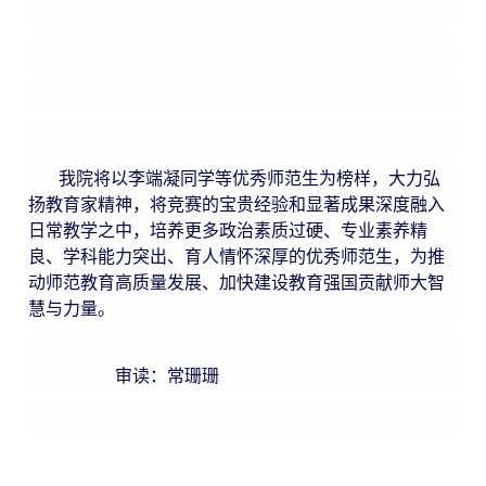
我院将以李端凝同学等优秀师范生为榜样，大力弘
扬教育家精神，将竞赛的宝贵经验和显著成果深度融入
日常教学之中，培养更多政治素质过硬、专业素养精
良、学科能力突出、育人情怀深厚的优秀师范生，为推
动师范教育高质量发展、加快建设教育强国贡献师大智
慧与力量。
审读：常珊珊