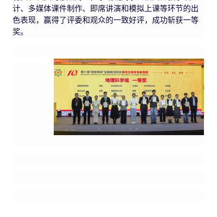
计、多媒体课件制作、即席讲演和模拟上课等环节的出
色表现，赢得了评委和观众的一致好评，成功斩获一等
奖。