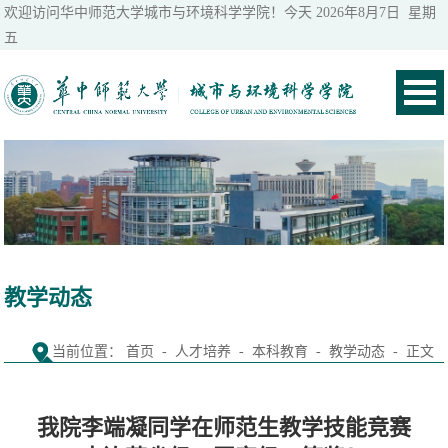
欢迎访问华中师范大学城市与环境科学学院！今天
2026年8月7日 星期
五
教学动态
当前位置：
首页
-
人才培养
-
本科教育
-
教学动态
- 正文
我院李端凝同学在师范生教学技能竞赛