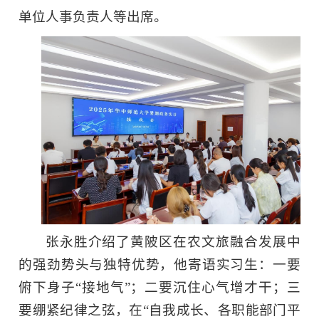
单位人事负责人等出席。
张永胜介绍了黄陂区在农文旅融合发展中
的强劲势头与独特优势，他寄语实习生：一要
俯下身子“接地气”；二要沉住心气增才干；三
要绷紧纪律之弦，在“自我成长、各职能部门平