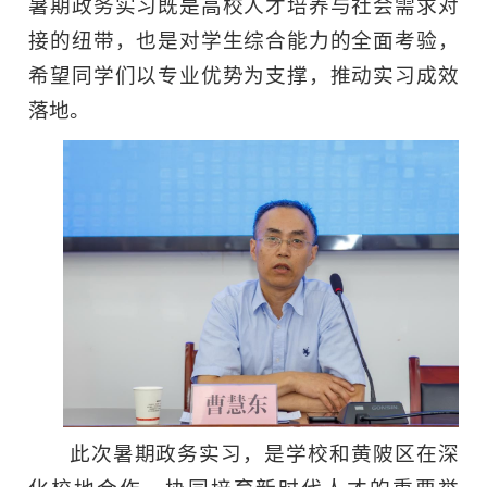
暑期政务实习既是高校人才培养与社会需求对
接的纽带，也是对学生综合能力的全面考验，
希望同学们以专业优势为支撑，推动实习成效
落地。
此次暑期政务实习，是学校和黄陂区在深