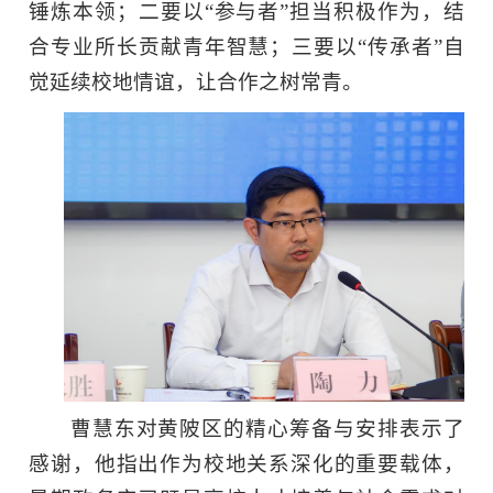
锤炼本领；二要以“参与者”担当积极作为，结
合专业所长贡献青年智慧；三要以“传承者”自
觉延续校地情谊，让合作之树常青。
曹慧东对黄陂区的精心筹备与安排表示了
感谢，他指出作为校地关系深化的重要载体，