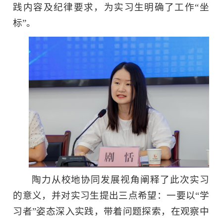
践内容及纪律要求，为实习生明确了工作“坐
标”。
陶力从校地协同发展视角阐释了此次实习
的意义，并对实习生提出三点希望：一要以“学
习者”姿态深入实践，带着问题探索，在观察中