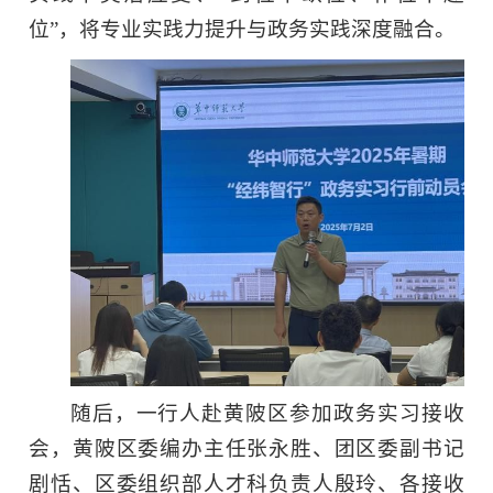
位”，将专业实践力提升与政务实践深度融合。
随后，一行人赴黄陂区参加政务实习接收
会，黄陂区委编办主任张永胜、团区委副书记
剧恬、区委组织部人才科负责人殷玲、各接收