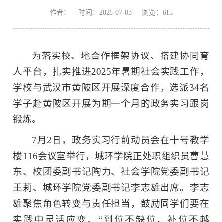
作者： 时间：2025-07-03 浏览：
615
为落实校、地合作框架协议、搭建协同育
人平台，扎实推进2025年暑期社会实践工作，
学校与武汉市黄陂区开展深度合作，选派34名
学子赴黄陂区开展为期一个月的政务实习跟岗
锻炼。
7月2日，政务实习行前动员会在十号教学
楼116会议室举行，城环学院正处职组织员曹慧
东、校团委副书记陶力、社会学院党委副书记
王莉、城环学院党委副书记李志雄出席。李志
雄聚焦角色转变与责任担当，鼓励同学们要在
实践中灵活应变、“到位不缺位、补位不越