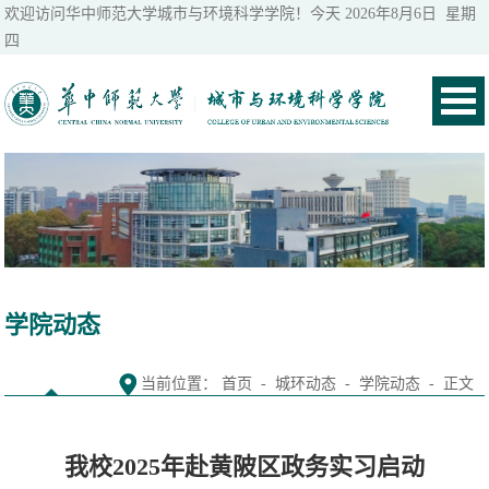
欢迎访问华中师范大学城市与环境科学学院！今天
2026年8月6日 星期
四
学院动态
当前位置：
首页
-
城环动态
-
学院动态
- 正文
我校2025年赴黄陂区政务实习启动