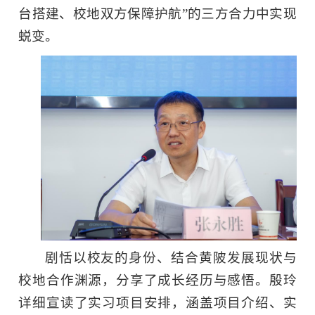
台搭建、校地双方保障护航”的三方合力中实现
蜕变。
剧恬以校友的身份、结合黄陂发展现状与
校地合作渊源，分享了成长经历与感悟。
殷玲
详细宣读了实习项目安排，涵盖项目介绍、实